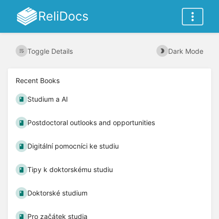
ReliDocs
Toggle Details
Dark Mode
Recent Books
Studium a AI
Postdoctoral outlooks and opportunities
Digitální pomocníci ke studiu
Tipy k doktorskému studiu
Doktorské studium
Pro začátek studia