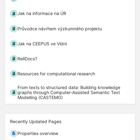
Jak na informace na ÚR
Průvodce návrhem výzkumného projektu
Jak na CEEPUS ve Vídni
ReliDocs?
Resources for computational research
From texts to structured data: Building knowledge
graphs through Computer-Assisted Semantic Text
Modelling (CASTEMO)
Recently Updated Pages
Properties overview