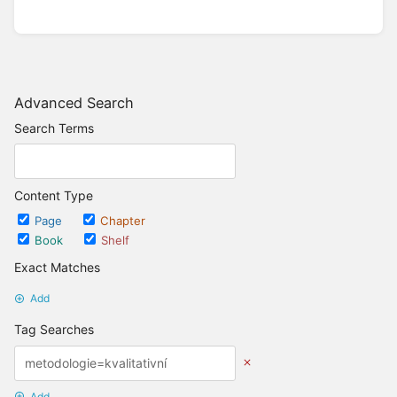
Advanced Search
Search Terms
Content Type
Page
Chapter
Book
Shelf
Exact Matches
Add
Tag Searches
Add